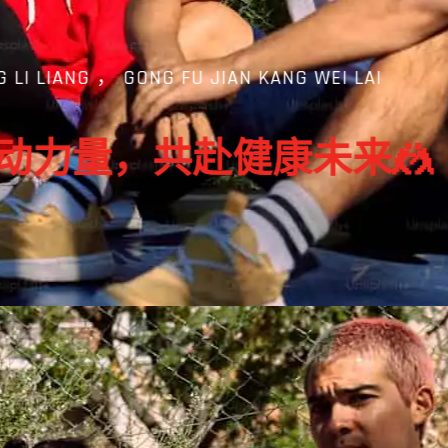
G WU XIAN QIAN NENG ， YUN DONG CHENG JIU G
无限潜能，运动成就更好的你
服务