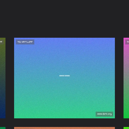
进口电子竞技 电子竞
技国外