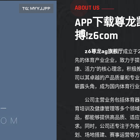
ABOUT US
APP下载尊龙
搏!z6com
z6尊龙ag旗舰厅
成立于
先的体育产业企业，致力于提
康、活力”的核心理念，积极
司以其卓越的产品质量和专业
崭露头角，成为国内体育行业
公司主营业务包括体育器
育培训及健康管理等多个领域
品，都能够提供高品质、适应
求。同时，公司还专注于为各
划、场地搭建、赛事运营等方