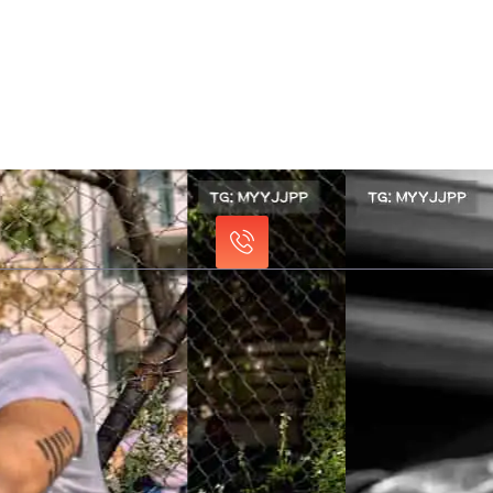
经典案例
体育动态
企业服务
立即致电!
z6com
14562140929