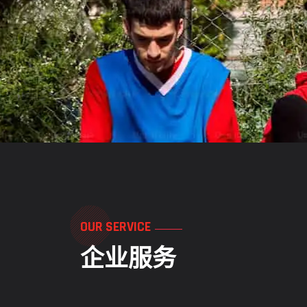
OUR SERVICE
企业服务