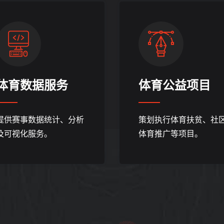
体育数据服务
体育公益项目
提供赛事数据统计、分析
策划执行体育扶贫、社
及可视化服务。
体育推广等项目。