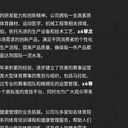
的研发能力和创新精神。公司拥有一支高素质
体育器材、运动医学、机械工程等相关领域，
验。依托先进的生产设备和技术工艺，
z6尊龙
市场需求的创新产品，满足不同消费者的个性化
生产流程，提高产品质量，确保每一件产品都
面达到国际一流水准。
年来积累的经验，逐步建立了完善的赛事运营
类大型体育赛事的策划与组织，包括马拉松、
过专业的赛事团队和精细化的运营管理，
z6尊
一个高标准的竞技平台，同时也为广大观众带来
健康管理的业务拓展。公司与多家知名体育院
系列体育培训课程和健康管理服务，帮助人们