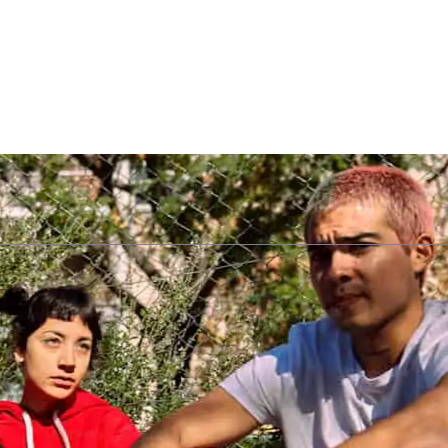
手机版入口首页
APP下载尊龙凯时 - 人生就是搏!z6com
入口尊龙凯时 - 人生就是搏!