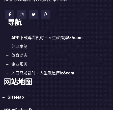
导航
APP下载尊龙凯时 - 人生就是搏!z6com
经典案例
体育动态
企业服务
入口尊龙凯时 - 人生就是搏!z6com
网站地图
SiteMap
联系方式