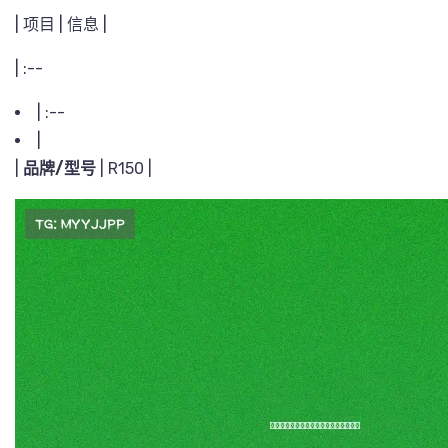
| 项目 | 信息 |
| :--
| :--
|
|
品牌/型号
| R150 |