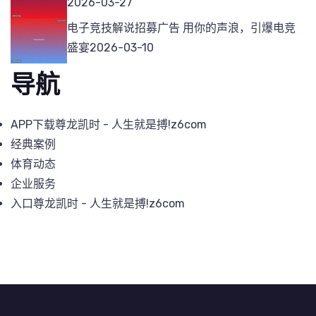
2026-03-27
电子竞技解说招募广告 用你的声浪，引爆电竞
盛宴
2026-03-10
导航
APP下载尊龙凯时 - 人生就是搏!z6com
经典案例
体育动态
企业服务
入口尊龙凯时 - 人生就是搏!z6com